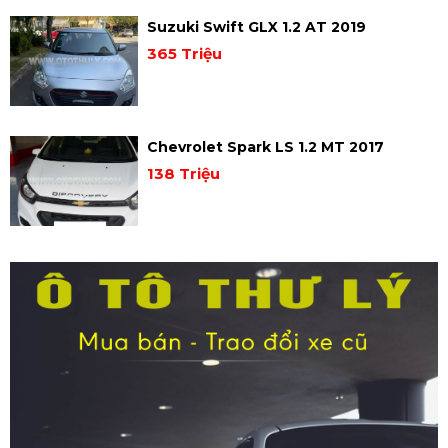
Suzuki Swift GLX 1.2 AT 2019
365 Triệu
Chevrolet Spark LS 1.2 MT 2017
138 Triệu