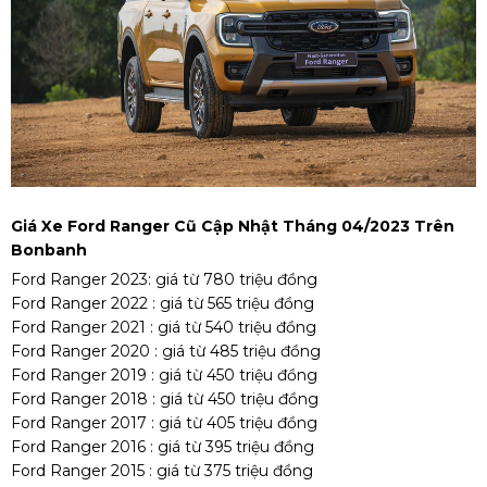
Giá Xe Ford Ranger Cũ Cập Nhật Tháng 04/2023 Trên
Bonbanh
Ford Ranger 2023: giá từ 780 triệu đồng
Ford Ranger 2022
: giá từ 565 triệu đồng
Ford Ranger 2021
: giá từ 540 triệu đồng
Ford Ranger 2020
: giá từ 485 triệu đồng
Ford Ranger 2019
: giá từ 450 triệu đồng
Ford Ranger 2018 : giá từ 450 triệu đồng
Ford Ranger 2017 : giá từ 405 triệu đồng
Ford Ranger 2016 : giá từ 395 triệu đồng
Ford Ranger 2015 : giá từ 375 triệu đồng