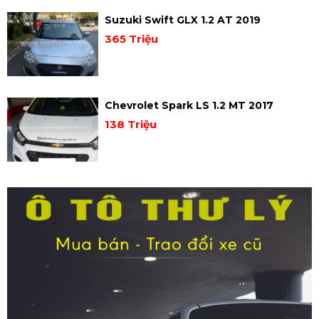
Suzuki Swift GLX 1.2 AT 2019
365 Triệu
Chevrolet Spark LS 1.2 MT 2017
138 Triệu