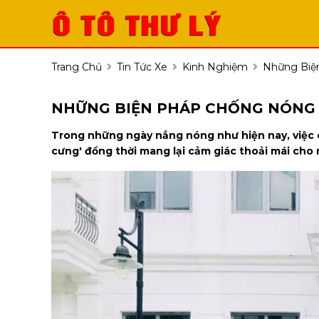
Trang Chủ
Tin Tức Xe
Kinh Nghiệm
Những Biệ
NHỮNG BIỆN PHÁP CHỐNG NÓNG 
Trong những ngày nắng nóng như hiện nay, việc c
cưng' đồng thời mang lại cảm giác thoải mái cho 