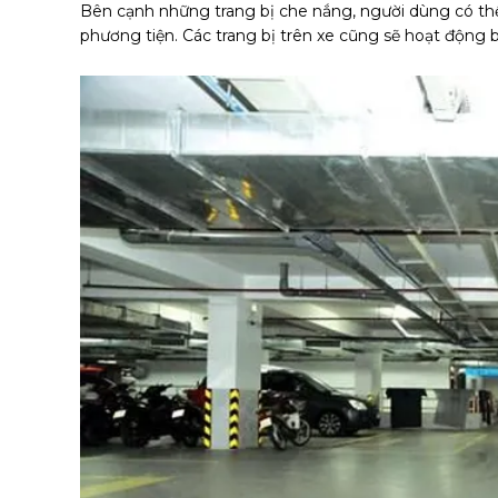
Bên cạnh những trang bị che nắng, người dùng có th
phương tiện. Các trang bị trên xe cũng sẽ hoạt động bề