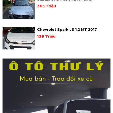
365 Triệu
Chevrolet Spark LS 1.2 MT 2017
138 Triệu