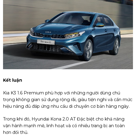
Kết luận
Kia K3 1.6 Premium phù hợp với những người dùng chú
trọng không gian sử dụng rộng rãi, giàu tiện nghi và cần mức
hiệu năng đủ đáp ứng nhu cầu di chuyển cơ bản hàng ngày.
Trong khi đó, Hyundai Kona 2.0 AT Đặc biệt cho khả năng
vận hành mạnh mẽ, linh hoạt và có nhiều trang bị an toàn
hơn đối thủ.