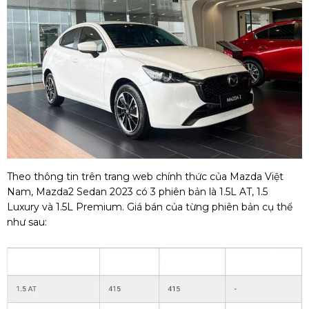
Theo thông tin trên trang web chính thức của Mazda Việt
Nam, Mazda2 Sedan 2023 có 3 phiên bản là 1.5L AT, 1.5
Luxury và 1.5L Premium. Giá bán của từng phiên bản cụ thể
như sau: