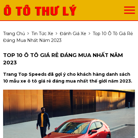
Trang Chủ
Tin Tức Xe
Đánh Giá Xe
Top 10 Ô Tô Giá Rẻ
Đáng Mua Nhất Năm 2023
TOP 10 Ô TÔ GIÁ RẺ ĐÁNG MUA NHẤT NĂM
2023
Trang Top Speeds đã gợi ý cho khách hàng danh sách
10 mẫu xe ô tô giá rẻ đáng mua nhất thế giới năm 2023.