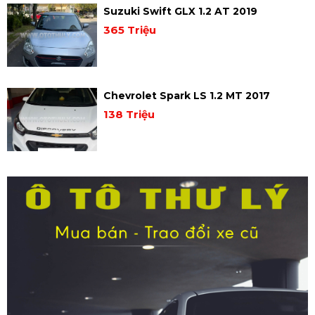
Suzuki Swift GLX 1.2 AT 2019
365 Triệu
Chevrolet Spark LS 1.2 MT 2017
138 Triệu