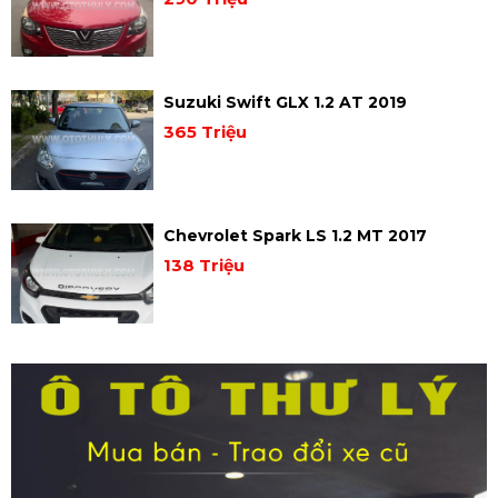
Suzuki Swift GLX 1.2 AT 2019
365 Triệu
Chevrolet Spark LS 1.2 MT 2017
138 Triệu