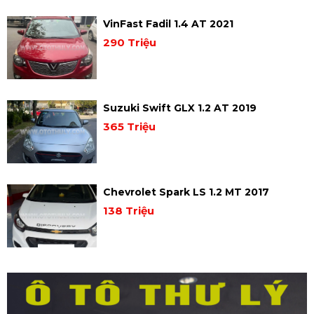
VinFast Fadil 1.4 AT 2021
290 Triệu
Suzuki Swift GLX 1.2 AT 2019
365 Triệu
Chevrolet Spark LS 1.2 MT 2017
138 Triệu