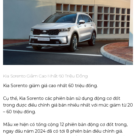
Kia Sorento Giảm Cao Nhất 60 Triệu Đồng
Kia Sorento giảm giá cao nhất 60 triệu đồng.
Cụ thể, Kia Sorento các phiên bản sử dụng động cơ đốt
trong được điều chỉnh giá bán nhiều nhất với mức giảm từ 20
– 60 triệu đồng.
Mẫu xe hiện có tổng cộng 12 phiên bản động cơ đốt trong,
ngay đầu năm 2024 đã có tới 8 phiên bản điều chỉnh giá.