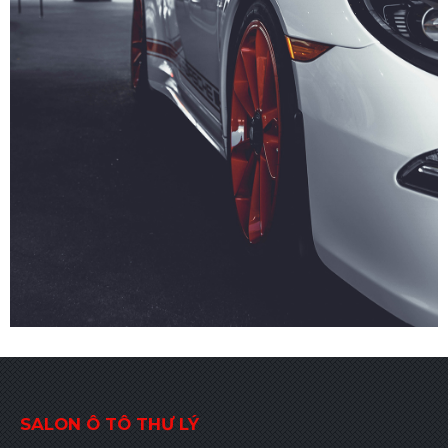
SALON Ô TÔ THƯ LÝ