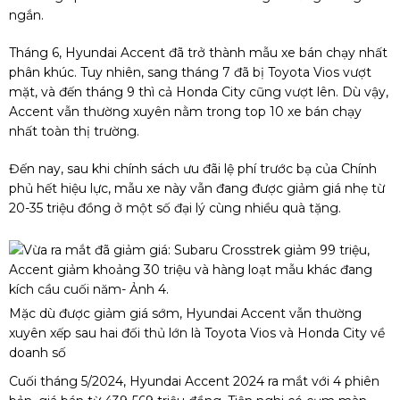
ngắn.
Tháng 6, Hyundai Accent đã trở thành mẫu xe bán chạy nhất
phân khúc. Tuy nhiên, sang tháng 7 đã bị Toyota Vios vượt
mặt, và đến tháng 9 thì cả Honda City cũng vượt lên. Dù vậy,
Accent vẫn thường xuyên nằm trong top 10 xe bán chạy
nhất toàn thị trường.
Đến nay, sau khi chính sách ưu đãi lệ phí trước bạ của Chính
phủ hết hiệu lực, mẫu xe này vẫn đang được giảm giá nhẹ từ
20-35 triệu đồng ở một số đại lý cùng nhiều quà tặng.
Mặc dù được giảm giá sớm, Hyundai Accent vẫn thường
xuyên xếp sau hai đối thủ lớn là Toyota Vios và Honda City về
doanh số
Cuối tháng 5/2024, Hyundai Accent 2024 ra mắt với 4 phiên