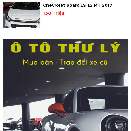
Chevrolet Spark LS 1.2 MT 2017
138 Triệu