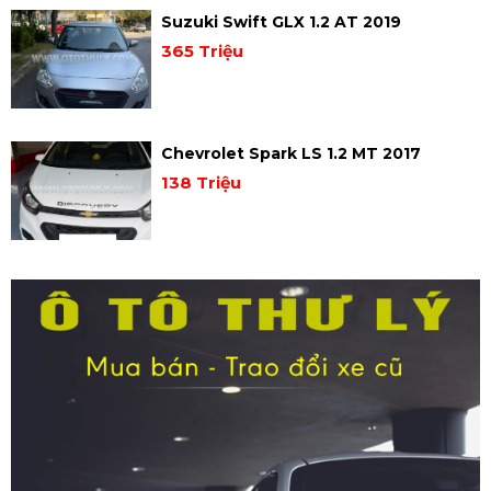
Suzuki Swift GLX 1.2 AT 2019
365 Triệu
Chevrolet Spark LS 1.2 MT 2017
138 Triệu