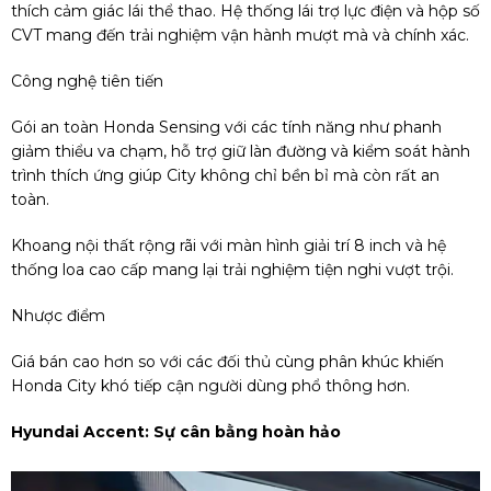
thích cảm giác lái thể thao. Hệ thống lái trợ lực điện và hộp số
CVT mang đến trải nghiệm vận hành mượt mà và chính xác.
Công nghệ tiên tiến
Gói an toàn Honda Sensing với các tính năng như phanh
giảm thiểu va chạm, hỗ trợ giữ làn đường và kiểm soát hành
trình thích ứng giúp City không chỉ bền bỉ mà còn rất an
toàn.
Khoang nội thất rộng rãi với màn hình giải trí 8 inch và hệ
thống loa cao cấp mang lại trải nghiệm tiện nghi vượt trội.
Nhược điểm
Giá bán cao hơn so với các đối thủ cùng phân khúc khiến
Honda City khó tiếp cận người dùng phổ thông hơn.
Hyundai Accent: Sự cân bằng hoàn hảo