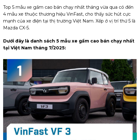
Top 5 mẫu xe gầm cao bán chạy nhất tháng vừa qua có đến
4 mẫu xe thuộc thương hiệu VinFast, cho thấy sức hút cực
mạnh của xe điện tại thị trường Việt Nam. Xếp ở vị trí thứ 5 là
Mazda CX-5.
Dưới đây là danh sách 5 mẫu xe gầm cao bán chạy nhất
tại Việt Nam tháng 7/2025: