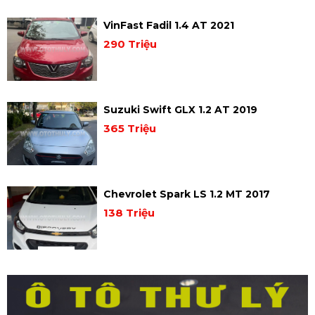
VinFast Fadil 1.4 AT 2021
290 Triệu
Suzuki Swift GLX 1.2 AT 2019
365 Triệu
Chevrolet Spark LS 1.2 MT 2017
138 Triệu