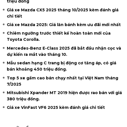
triệu đồng
Giá xe Mazda CX5 2025 tháng 10/2025 kèm đánh giá
chi tiết
Giá xe Mazda 2025: Giá lăn bánh kèm ưu đãi mới nhất
Chiêm ngưỡng trước thiết kế hoàn toàn mới của
Toyota Corolla.
Mercedes-Benz E-Class 2025 đã bắt đầu nhận cọc và
dự kiến ra mắt vào tháng 10.
Mẫu sedan hạng C trang bị động cơ tăng áp, có giá
bán khoảng 450 triệu đồng.
Top 5 xe gầm cao bán chạy nhất tại Việt Nam tháng
7/2025
Mitsubishi Xpander MT 2019 hiện được rao bán với giá
380 triệu đồng.
Giá xe VinFast VF6 2025 kèm đánh giá chi tiết