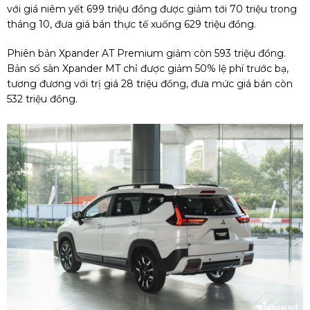
với giá niêm yết 699 triệu đồng được giảm tới 70 triệu trong
tháng 10, đưa giá bán thực tế xuống 629 triệu đồng.
Phiên bản Xpander AT Premium giảm còn 593 triệu đồng.
Bản số sàn Xpander MT chỉ được giảm 50% lệ phí trước bạ,
tương đương với trị giá 28 triệu đồng, đưa mức giá bán còn
532 triệu đồng.