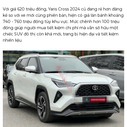
Với giá 620 triệu đồng, Yaris Cross 2024 cũ đang rẻ hơn đáng
kể so với xe mới cùng phiên bản, hiện có giá lăn bánh khoảng
740 - 760 triệu đồng tùy khu vực. Mức chênh hơn 100 triệu
đồng giúp người mua tiết kiệm chi phí mà vẫn sở hữu một
chiếc SUV đô thị còn khá mới, trang bị hiện đại và tiết kiệm
nhiên liệu.