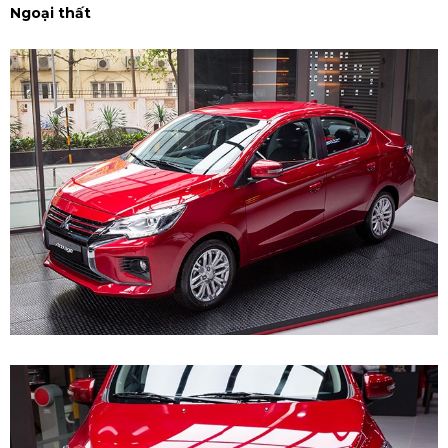
Ngoại thất