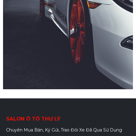
SALON Ô TÔ THƯ LÝ
Chuyên Mua Bán, Ký Gửi, Trao Đổi Xe Đã Qua Sử Dụng