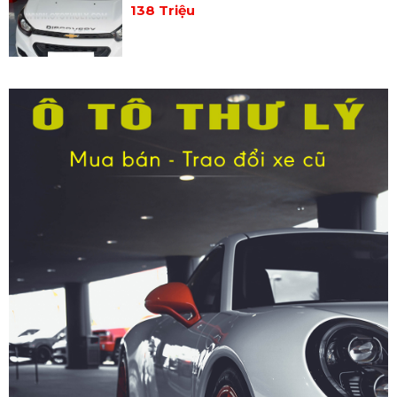
138 Triệu