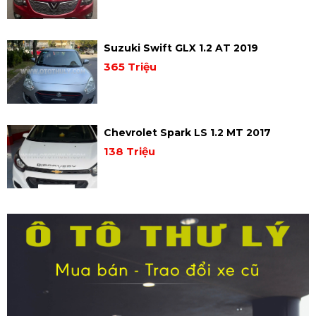
Suzuki Swift GLX 1.2 AT 2019
365 Triệu
Chevrolet Spark LS 1.2 MT 2017
138 Triệu