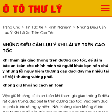
Trang Chủ
Tin Tức Xe
Kinh Nghiệm
Những Điều Cần
Lưu Ý Khi Lái Xe Trên Cao Tốc
NHỮNG ĐIỀU CẦN LƯU Ý KHI LÁI XE TRÊN CAO
TỐC
Khi tham gia giao thông trên đường cao tốc, để đảm
bảo an toàn cho chính mình và người khác bạn nên chú
ý những lỗi nguy hiểm thường gặp dưới đây mà nhiều tài
xế Việt thường vướng phải.
Không giữ khoảng cách an toàn
Việc giữ khoảng cách an toàn khi tham gia giao thông là điều
rất quan trọng, đặc biệt là trên đường cao tốc. Việc bám đuôi
xe phía trước rất nguy hiểm. Nếu không cách không được