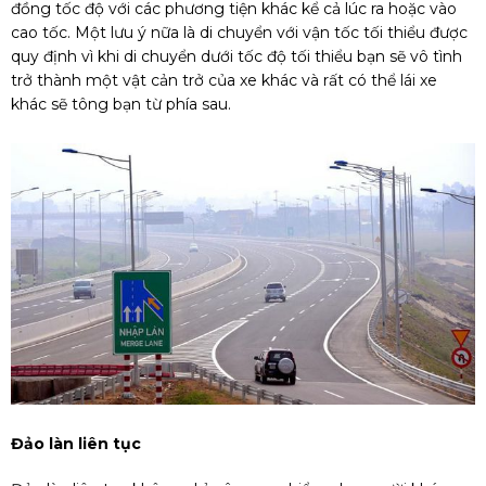
đồng tốc độ với các phương tiện khác kể cả lúc ra hoặc vào
cao tốc. Một lưu ý nữa là di chuyển với vận tốc tối thiểu được
quy định vì khi di chuyển dưới tốc độ tối thiểu bạn sẽ vô tình
trở thành một vật cản trở của xe khác và rất có thể lái xe
khác sẽ tông bạn từ phía sau.
Đảo làn liên tục