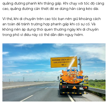
quãng đường phanh khi thắng gấp. Khi chạy với tốc độ càng
cao, quãng đường cần thiết để xe dừng hẳn càng kéo dài.
Vì thế, khi di chuyển trên cao tốc bạn nên giữ khoảng cách
an toàn để tránh trường hợp phanh gấp khi có sự cố. Và
không nên áp dụng thói quen thường ngày khi di chuyển
trong phố vì điều này có thể dẫn đến nguy hiểm.